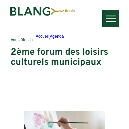
Accueil
Agenda
Vous êtes ici :
/
2ème forum des loisirs
culturels municipaux