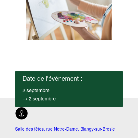
Date de l'évènement :
2 septembre
→ 2 septembre
Salle des fêtes, rue Notre-Dame, Blangy-sur-Bresle