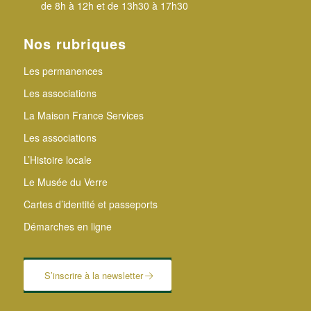
de 8h à 12h et de 13h30 à 17h30
Nos rubriques
Les permanences
Les associations
La Maison France Services
Les associations
L’Histoire locale
Le Musée du Verre
Cartes d’identité et passeports
Démarches en ligne
S’inscrire à la newsletter