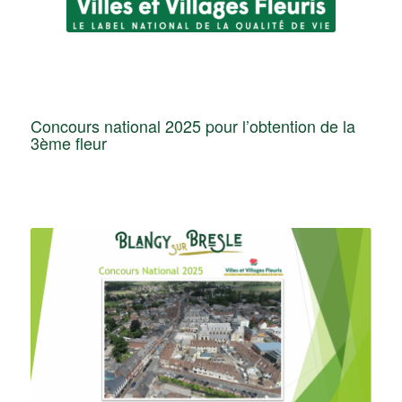
Concours national 2025 pour l’obtention de la
3ème fleur