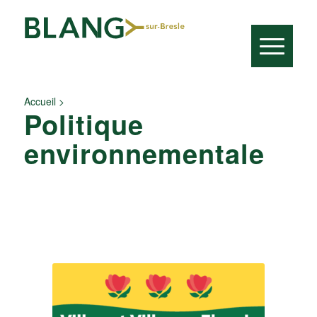
Accueil
>
Politique
environnementale