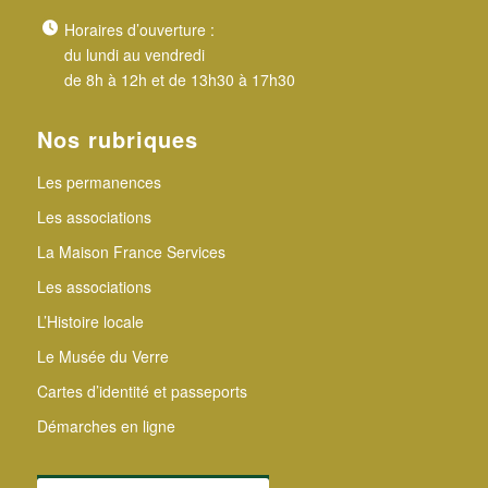
Horaires d’ouverture :
du lundi au vendredi
de 8h à 12h et de 13h30 à 17h30
Nos rubriques
Les permanences
Les associations
La Maison France Services
Les associations
L’Histoire locale
Le Musée du Verre
Cartes d’identité et passeports
Démarches en ligne