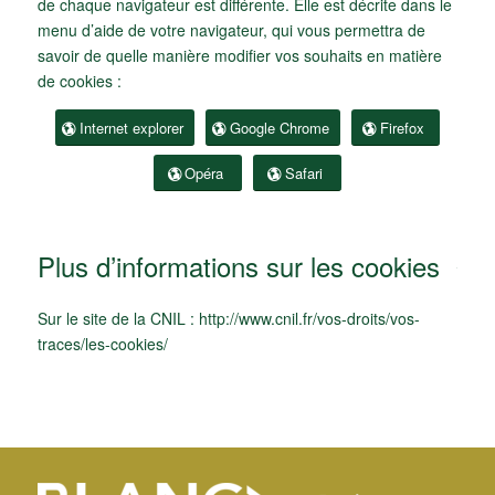
de chaque navigateur est différente. Elle est décrite dans le
menu d’aide de votre navigateur, qui vous permettra de
savoir de quelle manière modifier vos souhaits en matière
de cookies :
Internet explorer
Google Chrome
Firefox
Opéra
Safari
Plus d’informations sur les cookies
Sur le site de la CNIL :
http://www.cnil.fr/vos-droits/vos-
traces/les-cookies/