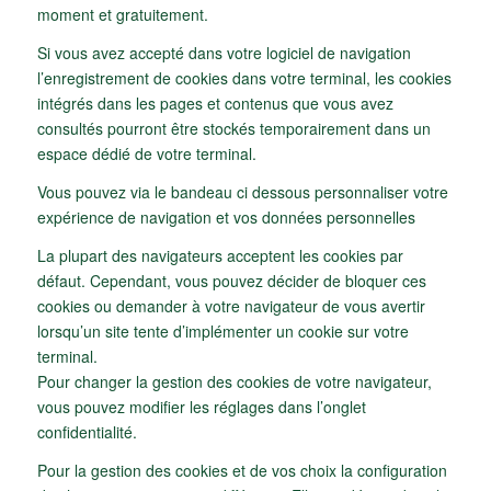
moment et gratuitement.
Si vous avez accepté dans votre logiciel de navigation
l’enregistrement de cookies dans votre terminal, les cookies
intégrés dans les pages et contenus que vous avez
consultés pourront être stockés temporairement dans un
espace dédié de votre terminal.
Vous pouvez via le bandeau ci dessous personnaliser votre
expérience de navigation et vos données personnelles
La plupart des navigateurs acceptent les cookies par
défaut. Cependant, vous pouvez décider de bloquer ces
cookies ou demander à votre navigateur de vous avertir
lorsqu’un site tente d’implémenter un cookie sur votre
terminal.
Pour changer la gestion des cookies de votre navigateur,
vous pouvez modifier les réglages dans l’onglet
confidentialité.
Pour la gestion des cookies et de vos choix la configuration