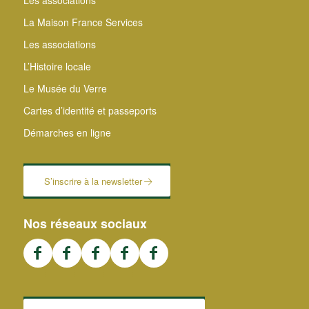
La Maison France Services
Les associations
L’Histoire locale
Le Musée du Verre
Cartes d’identité et passeports
Démarches en ligne
S’inscrire à la newsletter
Nos réseaux sociaux