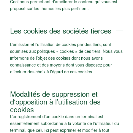
Ceci nous permettant d’améliorer le contenu qui vous est
proposé sur les thèmes les plus pertinent.
Les cookies des sociétés tierces
L’émission et l’utilisation de cookies par des tiers, sont
soumises aux politiques « cookies » de ces tiers. Nous vous
informons de l’objet des cookies dont nous avons
connaissance et des moyens dont vous disposez pour
effectuer des choix à l’égard de ces cookies.
Modalités de suppression et
d‘opposition à l’utilisation des
cookies
L’enregistrement d’un cookie dans un terminal est
essentiellement subordonné à la volonté de l’utilisateur du
terminal, que celui-ci peut exprimer et modifier à tout