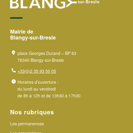
Mairie de
Blangy-sur-Bresle
place Georges Durand – BP 63
76340 Blangy-sur-Bresle
+33(0)2 35 93 50 05
Horaires d’ouverture :
du lundi au vendredi
de 8h à 12h et de 13h30 à 17h30
Nos rubriques
Les permanences
Les associations