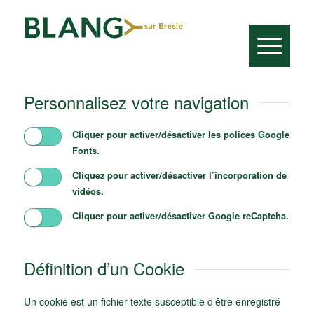
Personnalisez votre navigation
Cliquer pour activer/désactiver les polices Google
Fonts.
Cliquez pour activer/désactiver l’incorporation de
vidéos.
Cliquer pour activer/désactiver Google reCaptcha.
Définition d’un Cookie
Un cookie est un fichier texte susceptible d’être enregistré