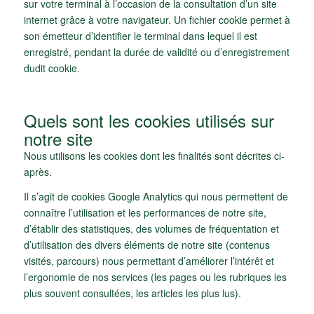
sur votre terminal à l’occasion de la consultation d’un site
internet grâce à votre navigateur. Un fichier cookie permet à
son émetteur d’identifier le terminal dans lequel il est
enregistré, pendant la durée de validité ou d’enregistrement
dudit cookie.
Quels sont les cookies utilisés sur
notre site
Nous utilisons les cookies dont les finalités sont décrites ci-
après.
Il s’agit de cookies Google Analytics qui nous permettent de
connaître l’utilisation et les performances de notre site,
d’établir des statistiques, des volumes de fréquentation et
d’utilisation des divers éléments de notre site (contenus
visités, parcours) nous permettant d’améliorer l’intérêt et
l’ergonomie de nos services (les pages ou les rubriques les
plus souvent consultées, les articles les plus lus).