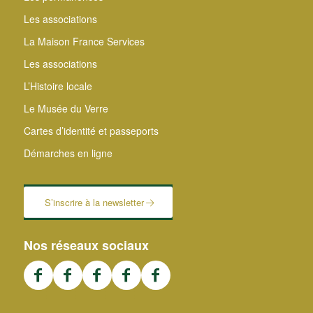
Les associations
La Maison France Services
Les associations
L’Histoire locale
Le Musée du Verre
Cartes d’identité et passeports
Démarches en ligne
S’inscrire à la newsletter
Nos réseaux sociaux