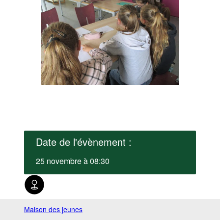
Date de l'évènement :
25 novembre à 08:30
Maison des jeunes