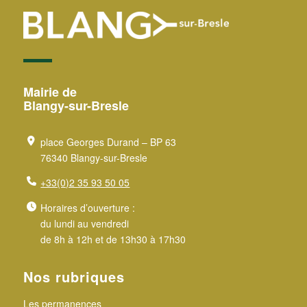
Mairie de
Blangy-sur-Bresle
place Georges Durand – BP 63
76340 Blangy-sur-Bresle
+33(0)2 35 93 50 05
Horaires d’ouverture :
du lundi au vendredi
de 8h à 12h et de 13h30 à 17h30
Nos rubriques
Les permanences