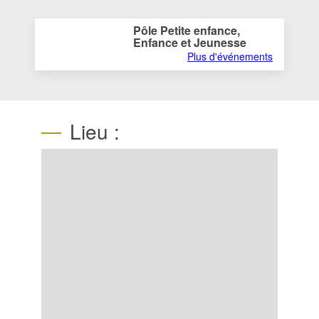
Pôle Petite enfance,
Enfance et Jeunesse
Plus d'événements
Lieu :