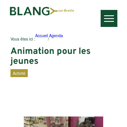
Accueil
Agenda
Vous êtes ici :
/
Animation pour les
jeunes
Activité