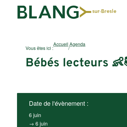
Accueil
Agenda
Vous êtes ici :
/
Bébés lecteurs 👶
Date de l'évènement :
6 juin
→ 6 juin