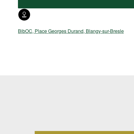
BibOC, Place Georges Durand, Blangy-sur-Bresle