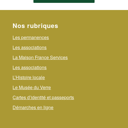
Nos rubriques
Les permanences
Les associations
La Maison France Services
Les associations
L’Histoire locale
Le Musée du Verre
Cartes d’identité et passeports
Démarches en ligne