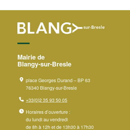
Mairie de
Blangy-sur-Bresle
place Georges Durand – BP 63
76340 Blangy-sur-Bresle
+33(0)2 35 93 50 05
Horaires d’ouverture :
du lundi au vendredi
de 8h à 12h et de 13h30 à 17h30