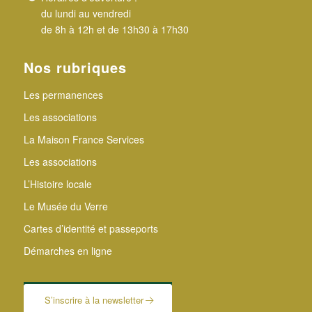
du lundi au vendredi
de 8h à 12h et de 13h30 à 17h30
Nos rubriques
Les permanences
Les associations
La Maison France Services
Les associations
L’Histoire locale
Le Musée du Verre
Cartes d’identité et passeports
Démarches en ligne
S’inscrire à la newsletter