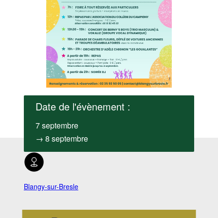
Date de l'évènement :
7 septembre
→ 8 septembre
Blangy-sur-Bresle