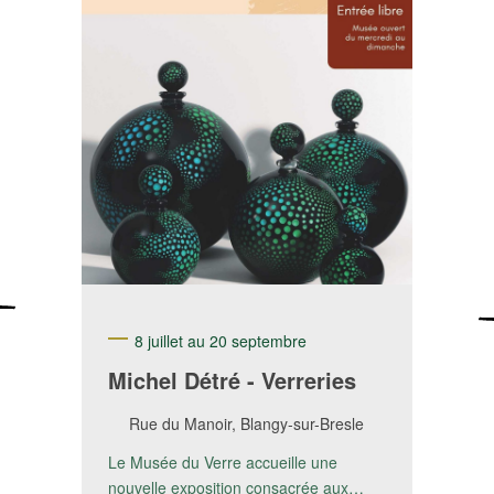
8 juillet au 20 septembre
Michel Détré - Verreries
Rue du Manoir, Blangy-sur-Bresle
Le Musée du Verre accueille une
nouvelle exposition consacrée aux