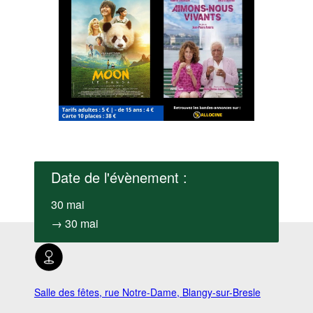
Date de l'évènement :
30 mai
→ 30 mai
Salle des fêtes, rue Notre-Dame, Blangy-sur-Bresle