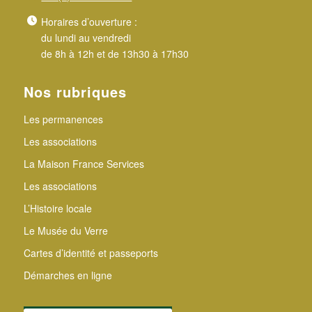
Horaires d’ouverture :
du lundi au vendredi
de 8h à 12h et de 13h30 à 17h30
Nos rubriques
Les permanences
Les associations
La Maison France Services
Les associations
L’Histoire locale
Le Musée du Verre
Cartes d’identité et passeports
Démarches en ligne