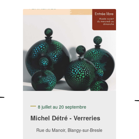
8 juillet au 20 septembre
Michel Détré - Verreries
Rue du Manoir, Blangy-sur-Bresle