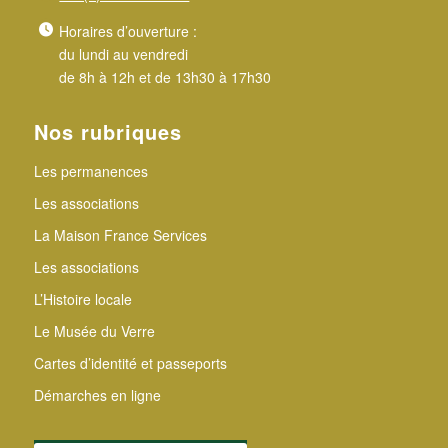
Horaires d’ouverture :
du lundi au vendredi
de 8h à 12h et de 13h30 à 17h30
Nos rubriques
Les permanences
Les associations
La Maison France Services
Les associations
L’Histoire locale
Le Musée du Verre
Cartes d’identité et passeports
Démarches en ligne