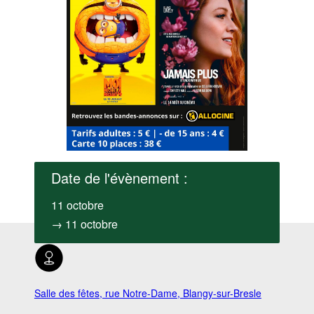
Date de l'évènement :
11 octobre
→ 11 octobre
Salle des fêtes, rue Notre-Dame, Blangy-sur-Bresle