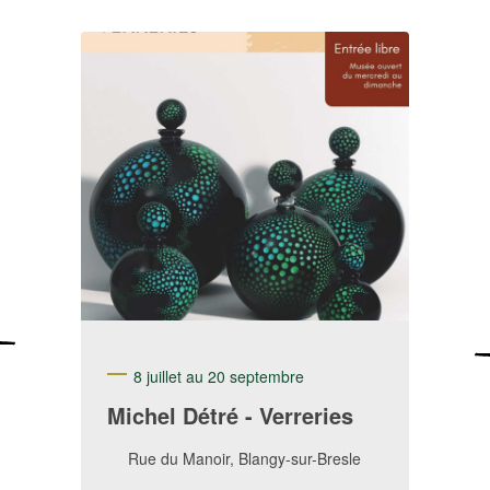
8 juillet au 20 septembre
Michel Détré - Verreries
Rue du Manoir, Blangy-sur-Bresle