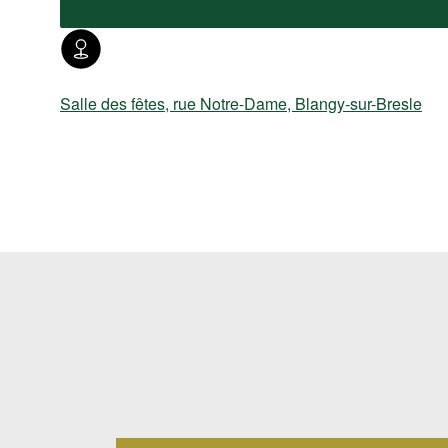
Salle des fêtes, rue Notre-Dame, Blangy-sur-Bresle