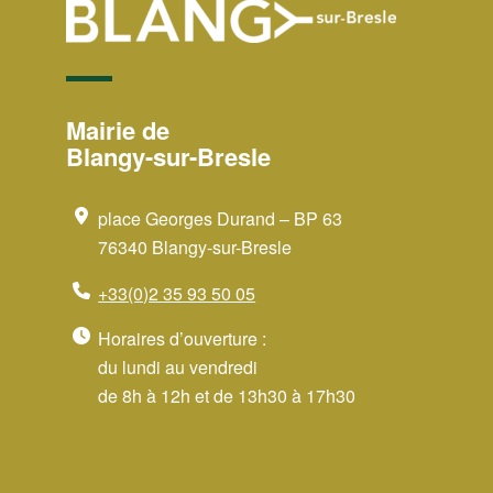
Mairie de
Blangy-sur-Bresle
place Georges Durand – BP 63
76340 Blangy-sur-Bresle
+33(0)2 35 93 50 05
Horaires d’ouverture :
du lundi au vendredi
de 8h à 12h et de 13h30 à 17h30