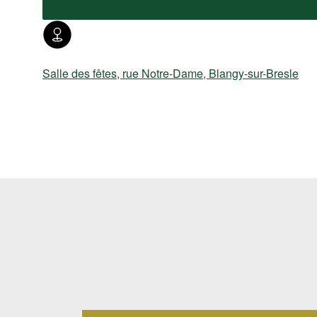
Salle des fêtes, rue Notre-Dame, Blangy-sur-Bresle