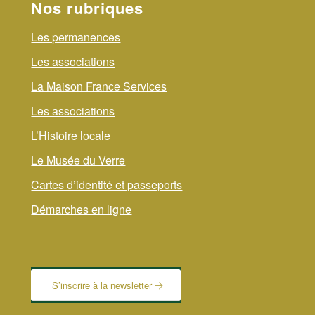
Nos rubriques
Les permanences
Les associations
La Maison France Services
Les associations
L’Histoire locale
Le Musée du Verre
Cartes d’identité et passeports
Démarches en ligne
S’inscrire à la newsletter