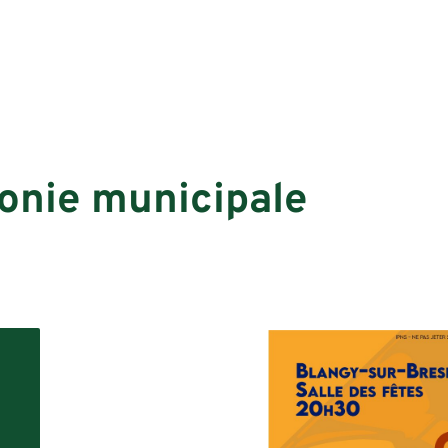
onie municipale