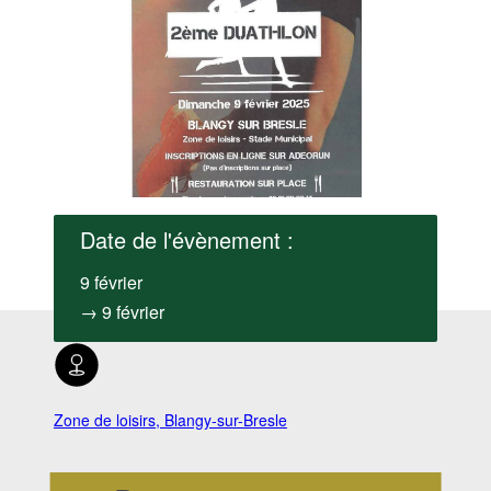
Date de l'évènement :
9 février
→ 9 février
Zone de loisirs, Blangy-sur-Bresle