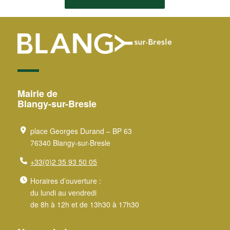
Mairie de
Blangy-sur-Bresle
place Georges Durand – BP 63
76340 Blangy-sur-Bresle
+33(0)2 35 93 50 05
Horaires d’ouverture :
du lundi au vendredi
de 8h à 12h et de 13h30 à 17h30