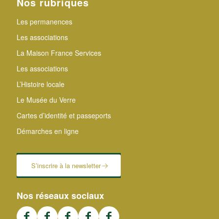
Nos rubriques
Les permanences
Les associations
La Maison France Services
Les associations
L’Histoire locale
Le Musée du Verre
Cartes d’identité et passeports
Démarches en ligne
S’inscrire à la newsletter
Nos réseaux sociaux