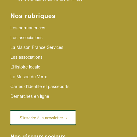
Nos rubriques
Les permanences
Les associations
La Maison France Services
Les associations
L’Histoire locale
Le Musée du Verre
Cartes d’identité et passeports
Démarches en ligne
S’inscrire à la newsletter
Nos réseaux sociaux