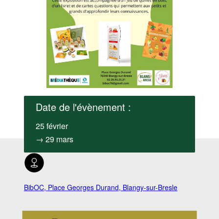
Date de l'évènement :
25 février
→ 29 mars
BibOC, Place Georges Durand, Blangy-sur-Bresle