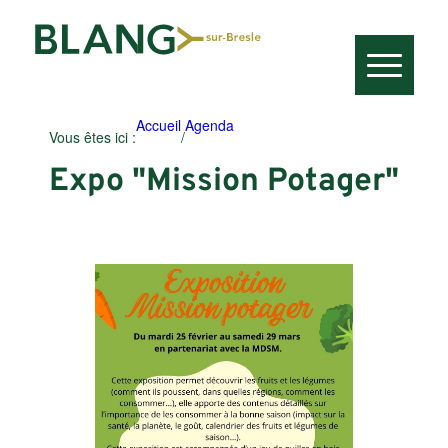
Accueil
Agenda
Vous êtes ici :
/
Expo "Mission Potager"