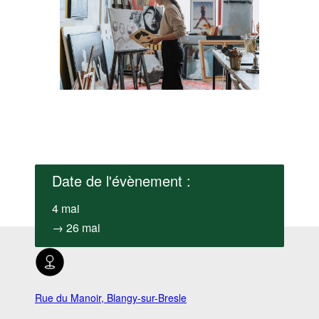
Date de l'évènement :
4 mai
→ 26 mai
Rue du Manoir, Blangy-sur-Bresle