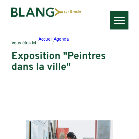
Accueil
Agenda
Vous êtes ici :
/
Exposition "Peintres
dans la ville"