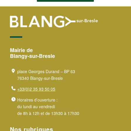
Mairie de
Blangy-sur-Bresle
place Georges Durand – BP 63
76340 Blangy-sur-Bresle
+33(0)2 35 93 50 05
Horaires d’ouverture :
du lundi au vendredi
de 8h à 12h et de 13h30 à 17h30
Nos rubriques