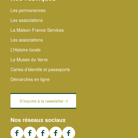
Les permanences
Les associations
La Maison France Services
Les associations
L’Histoire locale
Le Musée du Verre
Cartes d’identité et passeports
Démarches en ligne
S’inscrire à la newsletter
Nos réseaux sociaux