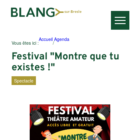
Accueil
Agenda
Vous êtes ici :
/
Festival "Montre que tu
existes !"
Spectacle