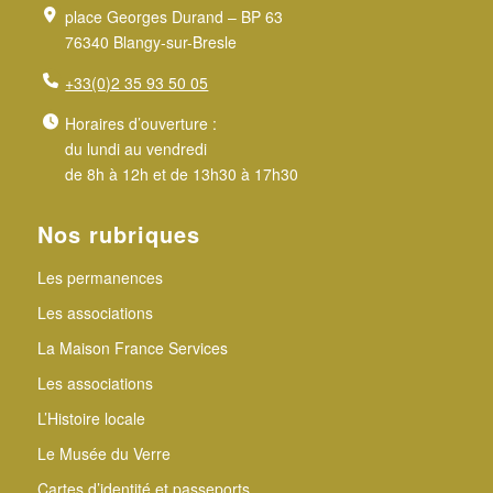
place Georges Durand – BP 63
76340 Blangy-sur-Bresle
+33(0)2 35 93 50 05
Horaires d’ouverture :
du lundi au vendredi
de 8h à 12h et de 13h30 à 17h30
Nos rubriques
Les permanences
Les associations
La Maison France Services
Les associations
L’Histoire locale
Le Musée du Verre
Cartes d’identité et passeports