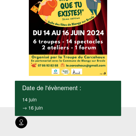
Date de l'évènement :
14 juin
→ 16 juin