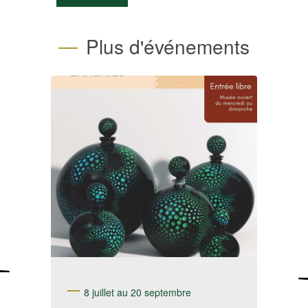
Plus d'événements
8 juillet au 20 septembre