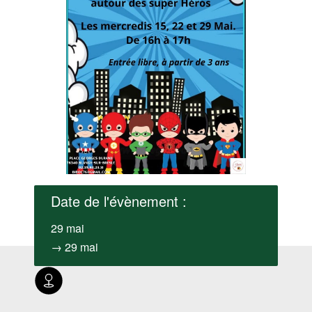
Date de l'évènement :
29 mai
→ 29 mai