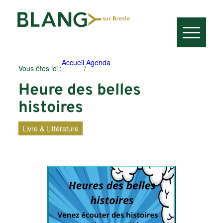
Accueil
Agenda
Vous êtes ici :
/
Heure des belles
histoires
Livre & Littérature