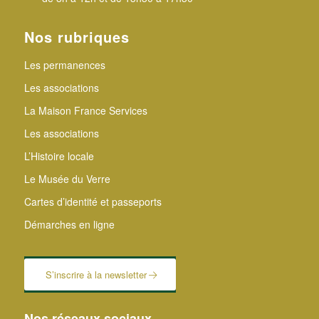
Nos rubriques
Les permanences
Les associations
La Maison France Services
Les associations
L’Histoire locale
Le Musée du Verre
Cartes d’identité et passeports
Démarches en ligne
S’inscrire à la newsletter
Nos réseaux sociaux