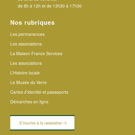
de 8h à 12h et de 13h30 à 17h30
Nos rubriques
Les permanences
Les associations
La Maison France Services
Les associations
L’Histoire locale
Le Musée du Verre
Cartes d’identité et passeports
Démarches en ligne
S’inscrire à la newsletter