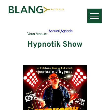
Accueil
Agenda
Vous êtes ici :
/
Hypnotik Show