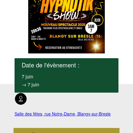
Date de l'évènement :
7 juin
→ 7 juin
Salle des fêtes, rue Notre-Dame, Blangy-sur-Bresle