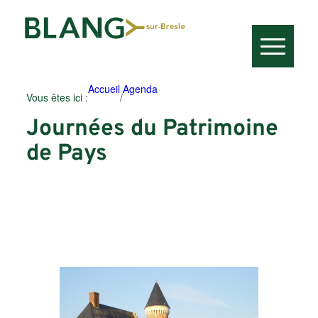
Accueil
Agenda
Vous êtes ici :
/
Journées du Patrimoine
de Pays