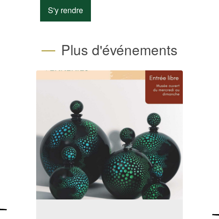
S'y rendre
Plus d'événements