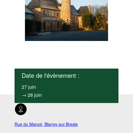
Date de l'évènement :
27 juin
→ 28 juin
Rue du Manoir, Blangy-sur-Bresle