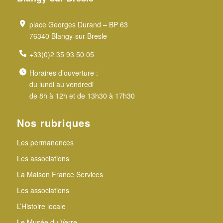
place Georges Durand – BP 63
76340 Blangy-sur-Bresle
+33(0)2 35 93 50 05
Horaires d’ouverture :
du lundi au vendredi
de 8h à 12h et de 13h30 à 17h30
Nos rubriques
Les permanences
Les associations
La Maison France Services
Les associations
L’Histoire locale
Le Musée du Verre