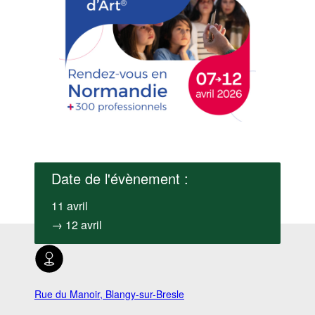
Date de l'évènement :
11 avril
→ 12 avril
Rue du Manoir, Blangy-sur-Bresle