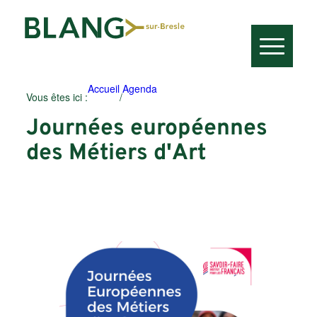
Accueil
Agenda
Vous êtes ici :
/
Journées européennes
des Métiers d'Art