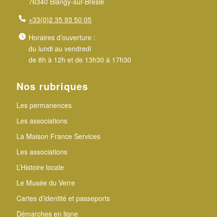
76340 Blangy-sur-Bresle
+33(0)2 35 93 50 05
Horaires d’ouverture :
du lundi au vendredi
de 8h à 12h et de 13h30 à 17h30
Nos rubriques
Les permanences
Les associations
La Maison France Services
Les associations
L’Histoire locale
Le Musée du Verre
Cartes d’identité et passeports
Démarches en ligne