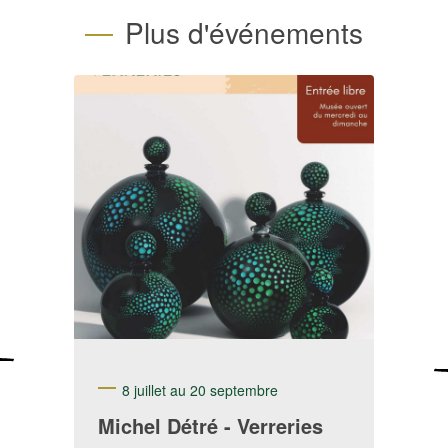
Plus d'événements
8 juillet au 20 septembre
Michel Détré - Verreries