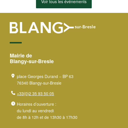
Voir tous les événements
Mairie de
Blangy-sur-Bresle
place Georges Durand – BP 63
76340 Blangy-sur-Bresle
+33(0)2 35 93 50 05
Horaires d’ouverture :
du lundi au vendredi
de 8h à 12h et de 13h30 à 17h30