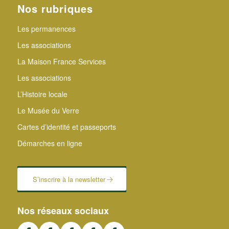
Nos rubriques
Les permanences
Les associations
La Maison France Services
Les associations
L’Histoire locale
Le Musée du Verre
Cartes d’identité et passeports
Démarches en ligne
S’inscrire à la newsletter
Nos réseaux sociaux