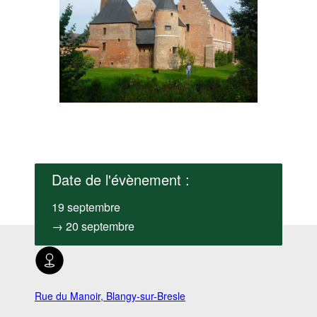
Date de l'évènement :
19 septembre
→ 20 septembre
Rue du Manoir, Blangy-sur-Bresle