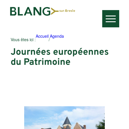
Accueil
Agenda
Vous êtes ici :
/
Journées européennes
du Patrimoine