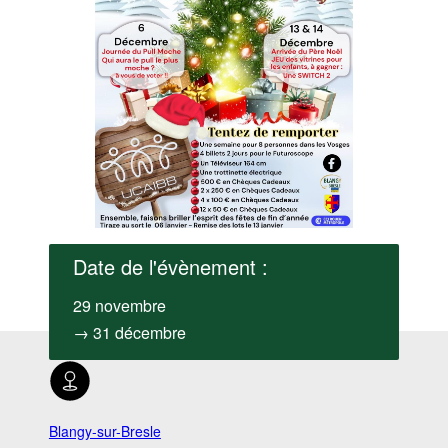
Date de l'évènement :
29 novembre
→ 31 décembre
Blangy-sur-Bresle