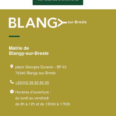
Mairie de
Blangy-sur-Bresle
place Georges Durand – BP 63
76340 Blangy-sur-Bresle
+33(0)2 35 93 50 05
Horaires d’ouverture :
du lundi au vendredi
de 8h à 12h et de 13h30 à 17h30