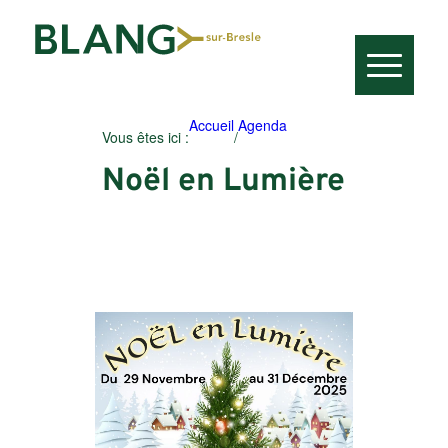
Accueil
Agenda
Vous êtes ici :
/
Noël en Lumière