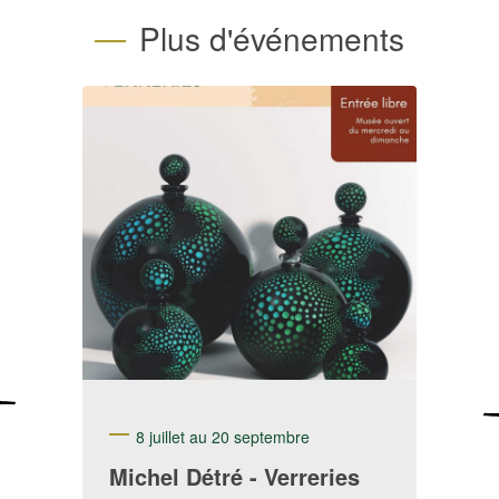
Plus d'événements
8 juillet au 20 septembre
Michel Détré - Verreries