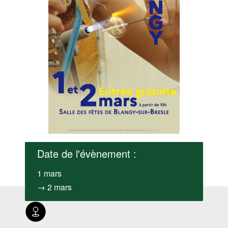
Date de l'évènement :
1 mars
→ 2 mars