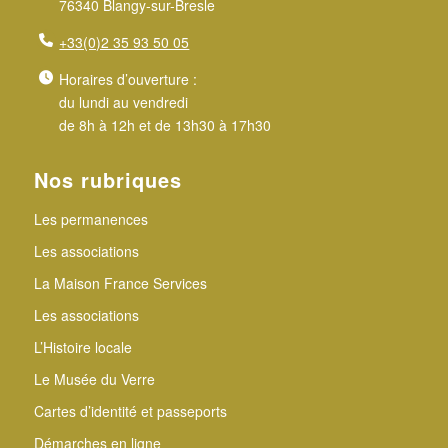
76340 Blangy-sur-Bresle
+33(0)2 35 93 50 05
Horaires d’ouverture :
du lundi au vendredi
de 8h à 12h et de 13h30 à 17h30
Nos rubriques
Les permanences
Les associations
La Maison France Services
Les associations
L’Histoire locale
Le Musée du Verre
Cartes d’identité et passeports
Démarches en ligne