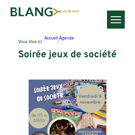
Accueil
Agenda
Vous êtes ici :
/
Soirée jeux de société