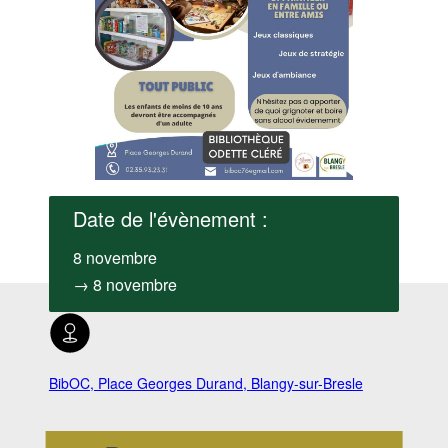
Date de l'évènement :
8 novembre
→ 8 novembre
BibOC, Place Georges Durand, Blangy-sur-Bresle