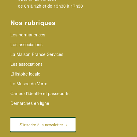
de 8h à 12h et de 13h30 à 17h30
Nos rubriques
Les permanences
Les associations
La Maison France Services
Les associations
L’Histoire locale
Le Musée du Verre
Cartes d’identité et passeports
Démarches en ligne
S’inscrire à la newsletter