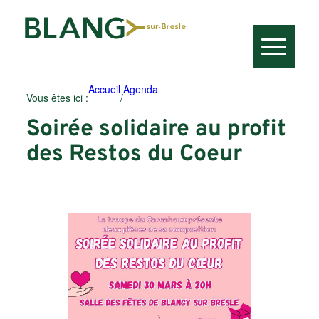
Accueil
Agenda
Vous êtes ici :
/
Soirée solidaire au profit
des Restos du Coeur