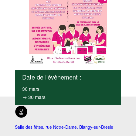
Date de l'évènement :
30 mars
→ 30 mars
Salle des fêtes, rue Notre-Dame, Blangy-sur-Bresle