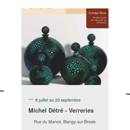
8 juillet au 20 septembre
Michel Détré - Verreries
Rue du Manoir, Blangy-sur-Bresle