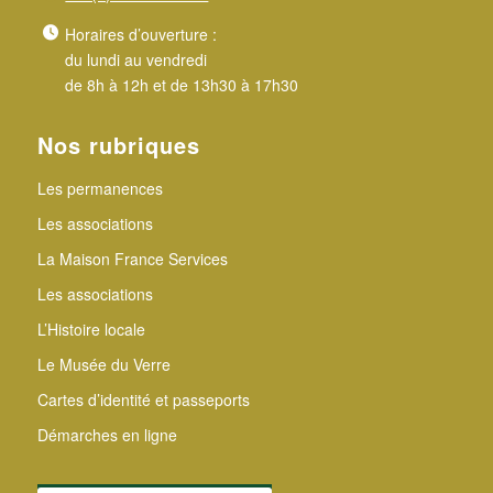
Horaires d’ouverture :
du lundi au vendredi
de 8h à 12h et de 13h30 à 17h30
Nos rubriques
Les permanences
Les associations
La Maison France Services
Les associations
L’Histoire locale
Le Musée du Verre
Cartes d’identité et passeports
Démarches en ligne