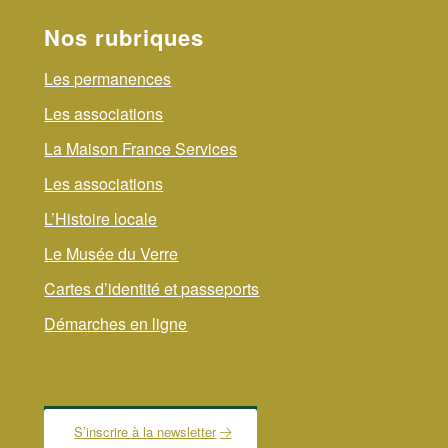
Nos rubriques
Les permanences
Les associations
La Maison France Services
Les associations
L’Histoire locale
Le Musée du Verre
Cartes d’identité et passeports
Démarches en ligne
S’inscrire à la newsletter