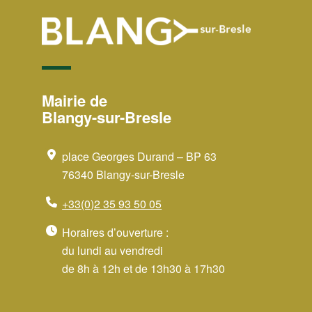
Mairie de
Blangy-sur-Bresle
place Georges Durand – BP 63
76340 Blangy-sur-Bresle
+33(0)2 35 93 50 05
Horaires d’ouverture :
du lundi au vendredi
de 8h à 12h et de 13h30 à 17h30