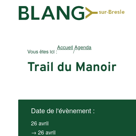
Accueil
Agenda
Vous êtes ici :
/
Trail du Manoir
Date de l'évènement :
26 avril
→ 26 avril