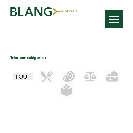
Trier par catégorie :
TOUT