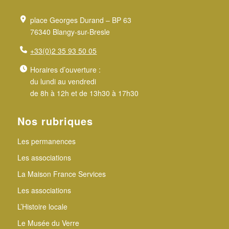
place Georges Durand – BP 63
76340 Blangy-sur-Bresle
+33(0)2 35 93 50 05
Horaires d’ouverture :
du lundi au vendredi
de 8h à 12h et de 13h30 à 17h30
Nos rubriques
Les permanences
Les associations
La Maison France Services
Les associations
L’Histoire locale
Le Musée du Verre