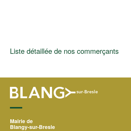
Liste détaillée de nos commerçants
Mairie de
Blangy-sur-Bresle