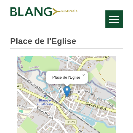
Place de l'Eglise
×
Place de l'Eglise