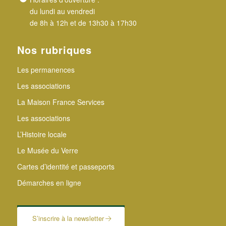
du lundi au vendredi
de 8h à 12h et de 13h30 à 17h30
Nos rubriques
Les permanences
Les associations
La Maison France Services
Les associations
L’Histoire locale
Le Musée du Verre
Cartes d’identité et passeports
Démarches en ligne
S’inscrire à la newsletter