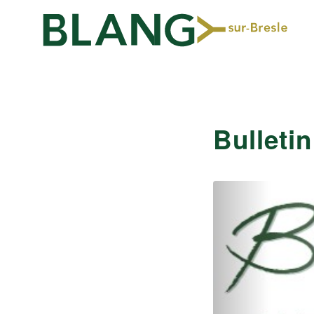
Bulleti