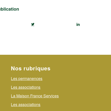
ublication
Nos rubriques
Les permanences
Les associations
La Maison France Services
Les associations