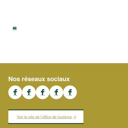
Nos réseaux sociaux
Voir le site de l’office de tourisme