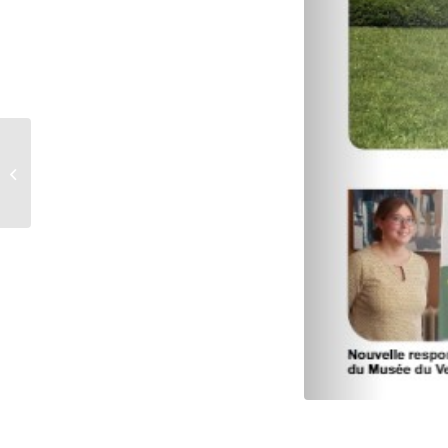
Bulletin municipal