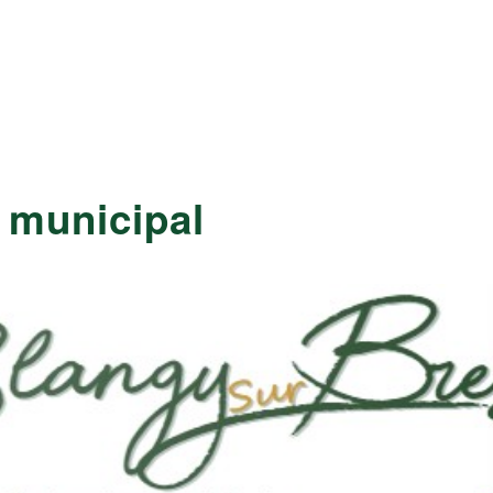
n municipal