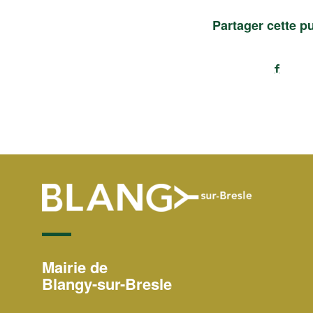
Partager cette p
Mairie de
Blangy-sur-Bresle