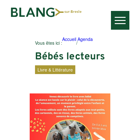
Accueil
Agenda
Vous êtes ici :
/
Bébés lecteurs
Livre & Littérature