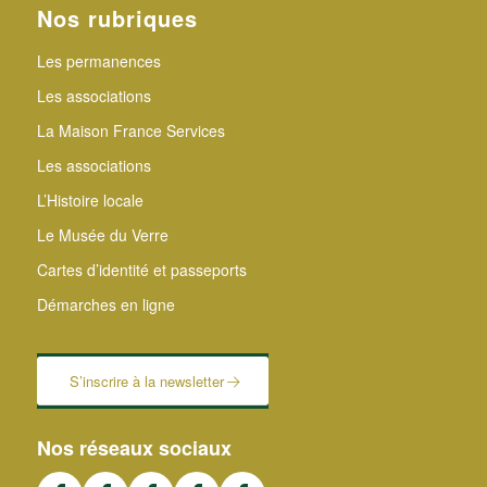
Nos rubriques
Les permanences
Les associations
La Maison France Services
Les associations
L’Histoire locale
Le Musée du Verre
Cartes d’identité et passeports
Démarches en ligne
S’inscrire à la newsletter
Nos réseaux sociaux