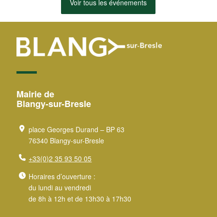
Voir tous les événements
Mairie de
Blangy-sur-Bresle
place Georges Durand – BP 63
76340 Blangy-sur-Bresle
+33(0)2 35 93 50 05
Horaires d’ouverture :
du lundi au vendredi
de 8h à 12h et de 13h30 à 17h30