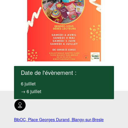
Date de l'évènement :
6 juillet
→ 6 juillet
BibOC, Place Georges Durand, Blangy-sur-Bresle