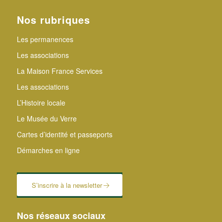
Nos rubriques
Les permanences
Les associations
La Maison France Services
Les associations
L’Histoire locale
Le Musée du Verre
Cartes d’identité et passeports
Démarches en ligne
S’inscrire à la newsletter
Nos réseaux sociaux