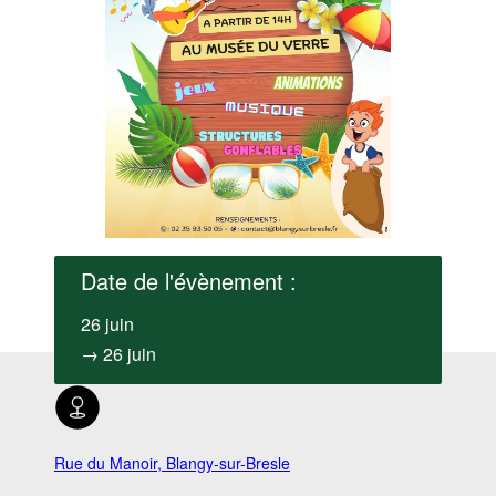
Date de l'évènement :
26 juin
→ 26 juin
Rue du Manoir, Blangy-sur-Bresle