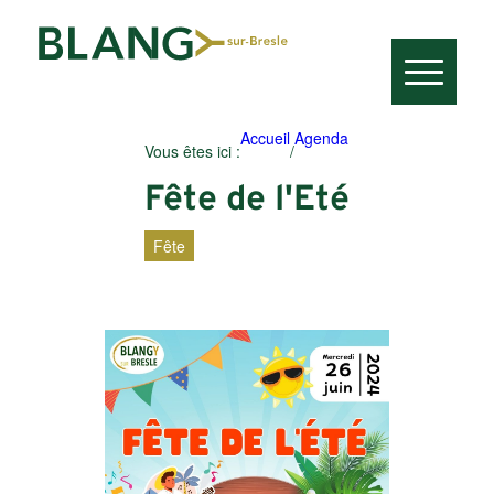
Accueil
Agenda
Vous êtes ici :
/
Fête de l'Eté
Fête