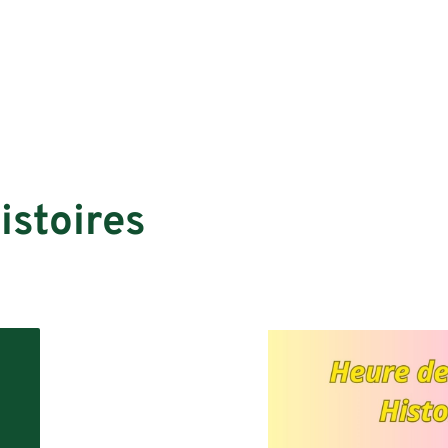
istoires