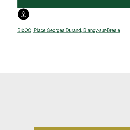
BibOC, Place Georges Durand, Blangy-sur-Bresle