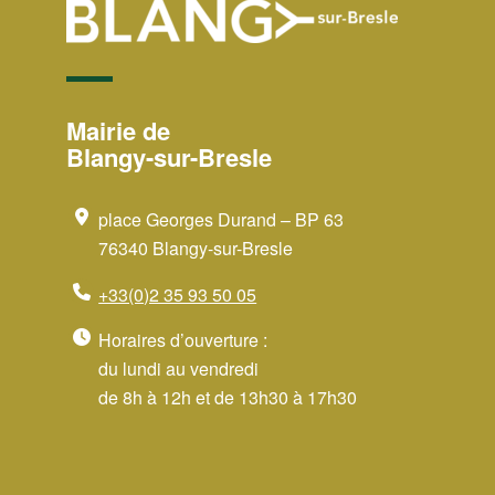
Mairie de
Blangy-sur-Bresle
place Georges Durand – BP 63
76340 Blangy-sur-Bresle
+33(0)2 35 93 50 05
Horaires d’ouverture :
du lundi au vendredi
de 8h à 12h et de 13h30 à 17h30