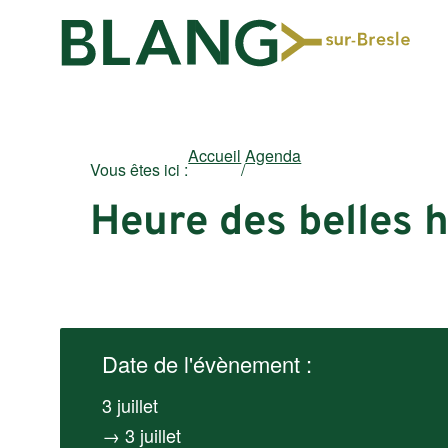
Accueil
Agenda
Vous êtes ici :
/
Heure des belles h
Date de l'évènement :
3 juillet
→ 3 juillet