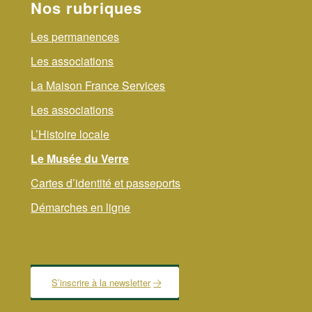
Nos rubriques
Les permanences
Les associations
La Maison France Services
Les associations
L’Histoire locale
Le Musée du Verre
Cartes d’identité et passeports
Démarches en ligne
S’inscrire à la newsletter