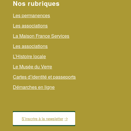
Nos rubriques
Les permanences
Les associations
La Maison France Services
Les associations
L’Histoire locale
Le Musée du Verre
Cartes d’identité et passeports
Démarches en ligne
S’inscrire à la newsletter