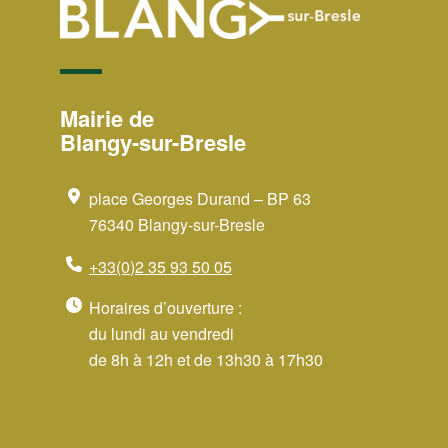
Mairie de
Blangy-sur-Bresle
place Georges Durand – BP 63
76340 Blangy-sur-Bresle
+33(0)2 35 93 50 05
Horaires d’ouverture :
du lundi au vendredi
de 8h à 12h et de 13h30 à 17h30