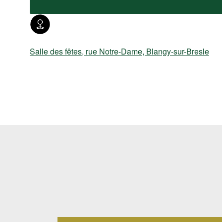
Salle des fêtes, rue Notre-Dame, Blangy-sur-Bresle