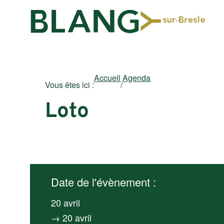
Accueil
Agenda
Vous êtes ici :
/
Loto
Date de l'évènement :
20 avril
→ 20 avril